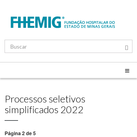
Processos seletivos
simplificados 2022
Página 2 de 5