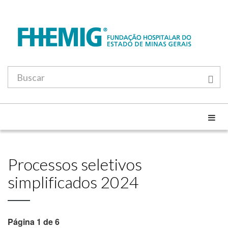
Processos seletivos
simplificados 2024
Página 1 de 6