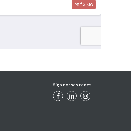
Siga nossas redes