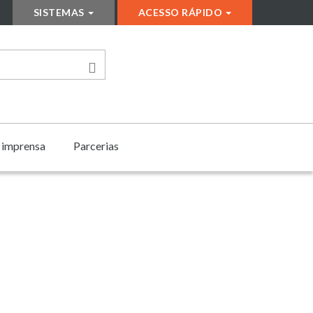
SISTEMAS
ACESSO RÁPIDO
e imprensa
Parcerias