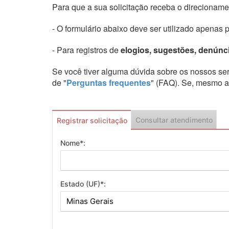
Para que a sua solicitação receba o direcionam
- O formulário abaixo deve ser utilizado apenas 
- Para registros de
elogios, sugestões, denúnc
Se você tiver alguma dúvida sobre os nossos se
de "
Perguntas frequentes
" (FAQ). Se, mesmo a