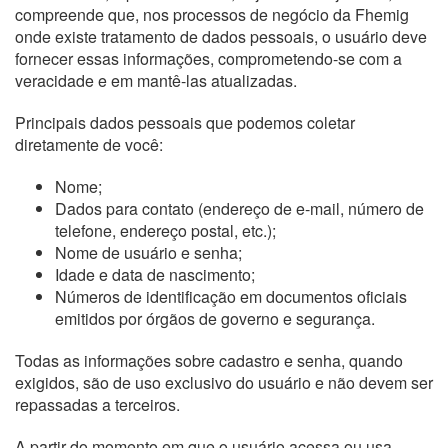
compreende que, nos processos de negócio da Fhemig
onde existe tratamento de dados pessoais, o usuário deve
fornecer essas informações, comprometendo-se com a
veracidade e em mantê-las atualizadas.
Principais dados pessoais que podemos coletar
diretamente de você:
Nome;
Dados para contato (endereço de e-mail, número de
telefone, endereço postal, etc.);
Nome de usuário e senha;
Idade e data de nascimento;
Números de identificação em documentos oficiais
emitidos por órgãos de governo e segurança.
Todas as informações sobre cadastro e senha, quando
exigidos, são de uso exclusivo do usuário e não devem ser
repassadas a terceiros.
A partir do momento em que o usuário acessa ou usa