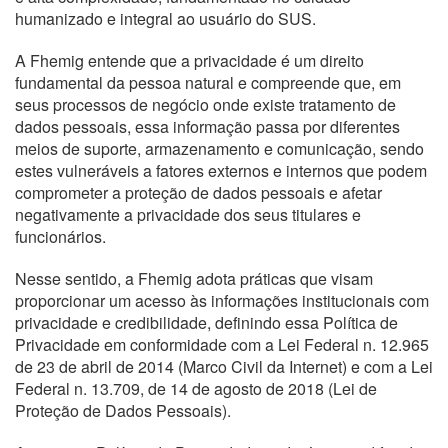
humanizado e integral ao usuário do SUS.
A Fhemig entende que a privacidade é um direito
fundamental da pessoa natural e compreende que, em
seus processos de negócio onde existe tratamento de
dados pessoais, essa informação passa por diferentes
meios de suporte, armazenamento e comunicação, sendo
estes vulneráveis a fatores externos e internos que podem
comprometer a proteção de dados pessoais e afetar
negativamente a privacidade dos seus titulares e
funcionários.
Nesse sentido, a Fhemig adota práticas que visam
proporcionar um acesso às informações institucionais com
privacidade e credibilidade, definindo essa Política de
Privacidade em conformidade com a Lei Federal n. 12.965
de 23 de abril de 2014 (Marco Civil da Internet) e com a Lei
Federal n. 13.709, de 14 de agosto de 2018 (Lei de
Proteção de Dados Pessoais).