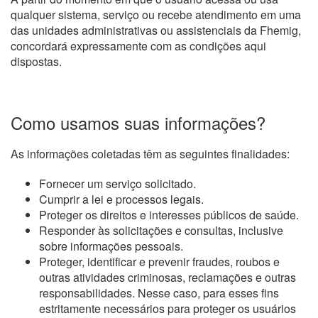
qualquer sistema, serviço ou recebe atendimento em uma
das unidades administrativas ou assistenciais da Fhemig,
concordará expressamente com as condições aqui
dispostas.
Como usamos suas informações?
As informações coletadas têm as seguintes finalidades:
Fornecer um serviço solicitado.
Cumprir a lei e processos legais.
Proteger os direitos e interesses públicos de saúde.
Responder às solicitações e consultas, inclusive
sobre informações pessoais.
Proteger, identificar e prevenir fraudes, roubos e
outras atividades criminosas, reclamações e outras
responsabilidades. Nesse caso, para esses fins
estritamente necessários para proteger os usuários