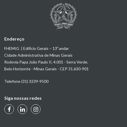
Endereço
FHEMIG | Edifício Gerais – 13º andar
Cidade Administrativa de Minas Gerais
Rodovia Papa João Paulo II, 4.001 - Serra Verde.
Belo Horizonte - Minas Gerais - CEP 31.630-901
Telefone (31) 3239-9500
Siga nossas redes