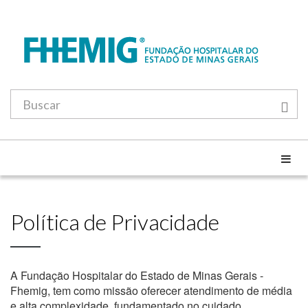
Política de Privacidade
A Fundação Hospitalar do Estado de Minas Gerais -
Fhemig, tem como missão oferecer atendimento de média
e alta complexidade, fundamentado no cuidado