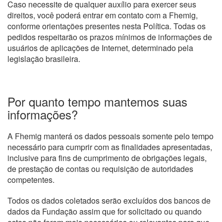
Caso necessite de qualquer auxílio para exercer seus
direitos, você poderá entrar em contato com a Fhemig,
conforme orientações presentes nesta Política. Todas os
pedidos respeitarão os prazos mínimos de informações de
usuários de aplicações de Internet, determinado pela
legislação brasileira.
Por quanto tempo mantemos suas
informações?
A Fhemig manterá os dados pessoais somente pelo tempo
necessário para cumprir com as finalidades apresentadas,
inclusive para fins de cumprimento de obrigações legais,
de prestação de contas ou requisição de autoridades
competentes.
Todos os dados coletados serão excluídos dos bancos de
dados da Fundação assim que for solicitado ou quando