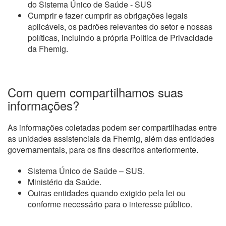
do Sistema Único de Saúde - SUS
Cumprir e fazer cumprir as obrigações legais
aplicáveis, os padrões relevantes do setor e nossas
políticas, incluindo a própria Política de Privacidade
da Fhemig.
Com quem compartilhamos suas
informações?
As informações coletadas podem ser compartilhadas entre
as unidades assistenciais da Fhemig, além das entidades
governamentais, para os fins descritos anteriormente.
Sistema Único de Saúde – SUS.
Ministério da Saúde.
Outras entidades quando exigido pela lei ou
conforme necessário para o interesse público.