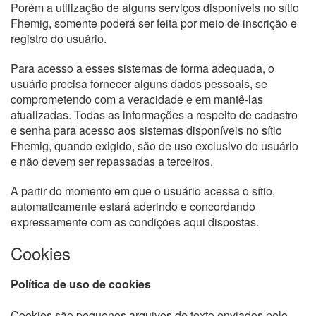
Porém a utilização de alguns serviços disponíveis no sítio
Fhemig, somente poderá ser feita por meio de inscrição e
registro do usuário.
Para acesso a esses sistemas de forma adequada, o
usuário precisa fornecer alguns dados pessoais, se
comprometendo com a veracidade e em mantê-las
atualizadas. Todas as informações a respeito de cadastro
e senha para acesso aos sistemas disponíveis no sítio
Fhemig, quando exigido, são de uso exclusivo do usuário
e não devem ser repassadas a terceiros.
A partir do momento em que o usuário acessa o sítio,
automaticamente estará aderindo e concordando
expressamente com as condições aqui dispostas.
Cookies
Política de uso de cookies
Cookies são pequenos arquivos de texto enviados pelo