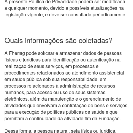
A presente Política de Privacidade poderá ser modificada
a qualquer momento, devido a possíveis atualizações na
legislação vigente, e deve ser consultada periodicamente.
Quais informações são coletadas?
A Fhemig pode solicitar e armazenar dados de pessoas
físicas e jurídicas para identificação ou autenticação na
realização de seus serviços, em processos e
procedimentos relacionados ao atendimento assistencial
em saúde pública sob sua responsabilidade, em
processos relacionados à administração de recursos
humanos, para acesso ou uso de seus sistemas
eletrônicos, além da manutenção e o gerenciamento de
atividades que envolvam a contratação de bens e serviços,
para a execução de políticas públicas de saúde e que
permitam a continuidade da atividade fim da Fundação.
Dessa forma, a pessoa natural, seja física ou jurídica,