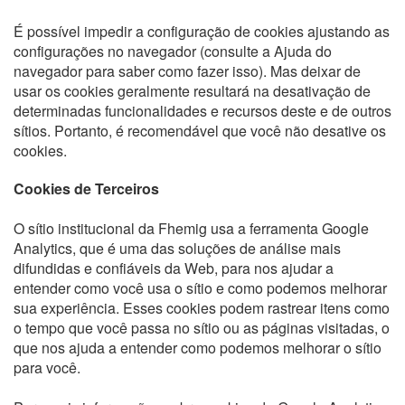
É possível impedir a configuração de cookies ajustando as
configurações no navegador (consulte a Ajuda do
navegador para saber como fazer isso). Mas deixar de
usar os cookies geralmente resultará na desativação de
determinadas funcionalidades e recursos deste e de outros
sítios. Portanto, é recomendável que você não desative os
cookies.
Cookies de Terceiros
O sítio institucional da Fhemig usa a ferramenta Google
Analytics, que é uma das soluções de análise mais
difundidas e confiáveis da Web, para nos ajudar a
entender como você usa o sítio e como podemos melhorar
sua experiência. Esses cookies podem rastrear itens como
o tempo que você passa no sítio ou as páginas visitadas, o
que nos ajuda a entender como podemos melhorar o sítio
para você.