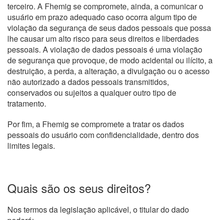
terceiro. A Fhemig se compromete, ainda, a comunicar o
usuário em prazo adequado caso ocorra algum tipo de
violação da segurança de seus dados pessoais que possa
lhe causar um alto risco para seus direitos e liberdades
pessoais. A violação de dados pessoais é uma violação
de segurança que provoque, de modo acidental ou ilícito, a
destruição, a perda, a alteração, a divulgação ou o acesso
não autorizado a dados pessoais transmitidos,
conservados ou sujeitos a qualquer outro tipo de
tratamento.
Por fim, a Fhemig se compromete a tratar os dados
pessoais do usuário com confidencialidade, dentro dos
limites legais.
Quais são os seus direitos?
Nos termos da legislação aplicável, o titular do dado