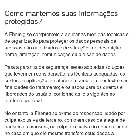
Como mantemos suas informações
protegidas?
A Fhemig se compromete a aplicar as medidas técnicas e
de organização para proteger os dados pessoais de
acessos não autorizados e de situações de destruição,
perda, alteração, comunicação ou difusão de dados.
Para a garantia da segurança, serão adotadas soluções
que levem em consideração: as técnicas adequadas; os
custos de aplicação; a natureza, o âmbito, o contexto e as
finalidades do tratamento; e os riscos para os direitos e
liberdades do usuário, conforme as leis vigentes no
território nacional.
No entanto, a Fhemig se exime de responsabilidade por
culpa exclusiva de terceiro, como em caso de ataque de
hackers ou crackers, ou culpa exclusiva do usuário, como
no caso em que ele mesmo transfere seus dados a