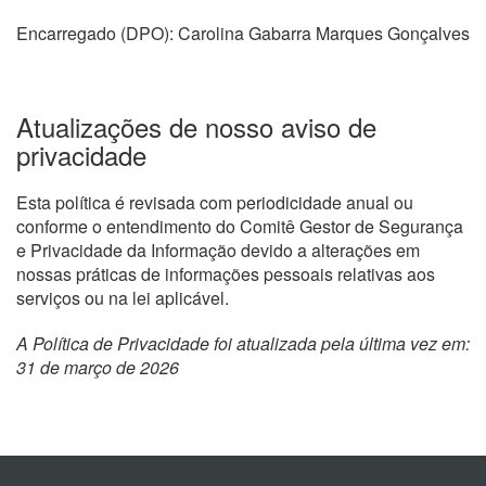
Encarregado (DPO): Carolina Gabarra Marques Gonçalves
Atualizações de nosso aviso de
privacidade
Esta política é revisada com periodicidade anual ou
conforme o entendimento do Comitê Gestor de Segurança
e Privacidade da Informação devido a alterações em
nossas práticas de informações pessoais relativas aos
serviços ou na lei aplicável.
A Política de Privacidade foi atualizada pela última vez em:
31 de março de 2026