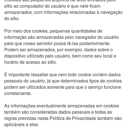
sítio ao computador do usuário e que nele ficam
armazenados, com informações relacionadas à navegação
do sítio.
Por meio dos cookies, pequenas quantidades de
informação são armazenadas pelo navegador do usuário
para que nosso servidor possa lê-las posteriormente.
Podem ser armazenados, por exemplo, dados sobre o
dispositivo utilizado pelo usuário, bem como seu local e
horário de acesso ao sítio.
É importante ressaltar que nem todo cookie contém dados
pessoais do usuário, já que determinados tipos de cookies
podem ser utilizados somente para que o serviço funcione
corretamente.
As informações eventualmente armazenadas em cookies
também são consideradas dados pessoais e todas as
regras previstas nesta Política de Privacidade também são
aplicáveis a eles.