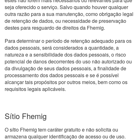
estes não forem mais necessários ou relevantes para que
seja oferecido o serviço. Salvo quando houver qualquer
outra razão para a sua manutenção, como obrigação legal
de retenção de dados, ou necessidade de preservação
destes para resguardo de direitos da Fhemig.
Para determinar o período de retenção adequado para os
dados pessoais, será considerados a quantidade, a
natureza e a sensibilidade dos dados pessoais, o risco
potencial de danos decorrentes do uso não autorizado ou
da divulgação de seus dados pessoais, a finalidade de
processamento dos dados pessoais e se é possível
alcançar tais propósitos por outros meios, bem como os
requisitos legais aplicáveis.
Sítio Fhemig
O sítio Fhemig tem caráter gratuito e não solicita ou
armazena qualquer identificação de acesso ou de uso.