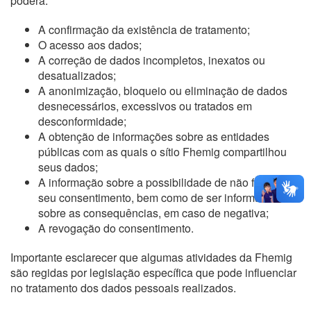
poderá:
A confirmação da existência de tratamento;
O acesso aos dados;
A correção de dados incompletos, inexatos ou
desatualizados;
A anonimização, bloqueio ou eliminação de dados
desnecessários, excessivos ou tratados em
desconformidade;
A obtenção de informações sobre as entidades
públicas com as quais o sítio Fhemig compartilhou
seus dados;
A informação sobre a possibilidade de não fornecer o
seu consentimento, bem como de ser informado
sobre as consequências, em caso de negativa;
A revogação do consentimento.
Importante esclarecer que algumas atividades da Fhemig
são regidas por legislação específica que pode influenciar
no tratamento dos dados pessoais realizados.