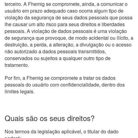
terceiro. A Fhemig se compromete, ainda, a comunicar o
usuário em prazo adequado caso ocorra algum tipo de
violação da segurança de seus dados pessoais que possa
lhe causar um alto risco para seus direitos e liberdades
pessoais. A violação de dados pessoais é uma violação
de segurança que provoque, de modo acidental ou ilícito, a
destruição, a perda, a alteração, a divulgação ou o acesso
não autorizado a dados pessoais transmitidos,
conservados ou sujeitos a qualquer outro tipo de
tratamento.
Por fim, a Fhemig se compromete a tratar os dados
pessoais do usuário com confidencialidade, dentro dos
limites legais.
Quais são os seus direitos?
Nos termos da legislação aplicável, o titular do dado