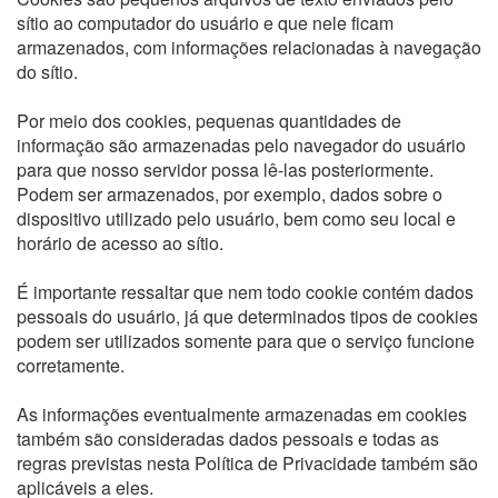
sítio ao computador do usuário e que nele ficam
armazenados, com informações relacionadas à navegação
do sítio.
Por meio dos cookies, pequenas quantidades de
informação são armazenadas pelo navegador do usuário
para que nosso servidor possa lê-las posteriormente.
Podem ser armazenados, por exemplo, dados sobre o
dispositivo utilizado pelo usuário, bem como seu local e
horário de acesso ao sítio.
É importante ressaltar que nem todo cookie contém dados
pessoais do usuário, já que determinados tipos de cookies
podem ser utilizados somente para que o serviço funcione
corretamente.
As informações eventualmente armazenadas em cookies
também são consideradas dados pessoais e todas as
regras previstas nesta Política de Privacidade também são
aplicáveis a eles.