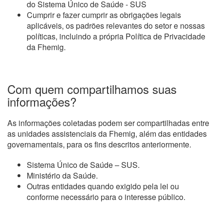
do Sistema Único de Saúde - SUS
Cumprir e fazer cumprir as obrigações legais
aplicáveis, os padrões relevantes do setor e nossas
políticas, incluindo a própria Política de Privacidade
da Fhemig.
Com quem compartilhamos suas
informações?
As informações coletadas podem ser compartilhadas entre
as unidades assistenciais da Fhemig, além das entidades
governamentais, para os fins descritos anteriormente.
Sistema Único de Saúde – SUS.
Ministério da Saúde.
Outras entidades quando exigido pela lei ou
conforme necessário para o interesse público.