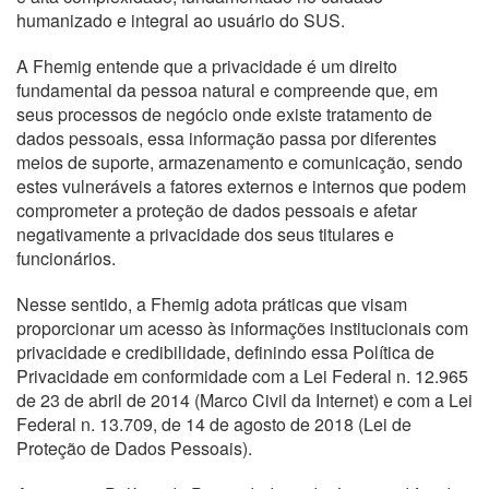
humanizado e integral ao usuário do SUS.
A Fhemig entende que a privacidade é um direito
fundamental da pessoa natural e compreende que, em
seus processos de negócio onde existe tratamento de
dados pessoais, essa informação passa por diferentes
meios de suporte, armazenamento e comunicação, sendo
estes vulneráveis a fatores externos e internos que podem
comprometer a proteção de dados pessoais e afetar
negativamente a privacidade dos seus titulares e
funcionários.
Nesse sentido, a Fhemig adota práticas que visam
proporcionar um acesso às informações institucionais com
privacidade e credibilidade, definindo essa Política de
Privacidade em conformidade com a Lei Federal n. 12.965
de 23 de abril de 2014 (Marco Civil da Internet) e com a Lei
Federal n. 13.709, de 14 de agosto de 2018 (Lei de
Proteção de Dados Pessoais).