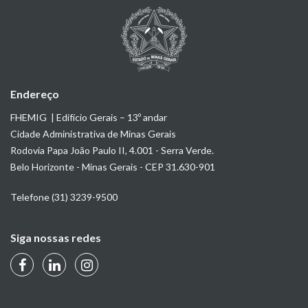
Endereço
FHEMIG | Edifício Gerais – 13º andar
Cidade Administrativa de Minas Gerais
Rodovia Papa João Paulo II, 4.001 - Serra Verde.
Belo Horizonte - Minas Gerais - CEP 31.630-901
Telefone (31) 3239-9500
Siga nossas redes