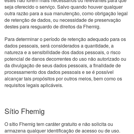
estes não forem mais necessários ou relevantes para que
seja oferecido o serviço. Salvo quando houver qualquer
outra razão para a sua manutenção, como obrigação legal
de retenção de dados, ou necessidade de preservação
destes para resguardo de direitos da Fhemig.
Para determinar o período de retenção adequado para os
dados pessoais, será considerados a quantidade, a
natureza e a sensibilidade dos dados pessoais, o risco
potencial de danos decorrentes do uso não autorizado ou
da divulgação de seus dados pessoais, a finalidade de
processamento dos dados pessoais e se é possível
alcançar tais propósitos por outros meios, bem como os
requisitos legais aplicáveis.
Sítio Fhemig
O sítio Fhemig tem caráter gratuito e não solicita ou
armazena qualquer identificação de acesso ou de uso.