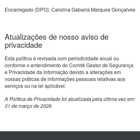
Encarregado (DPO): Carolina Gabarra Marques Gonçalves
Atualizações de nosso aviso de
privacidade
Esta política é revisada com periodicidade anual ou
conforme o entendimento do Comitê Gestor de Segurança
e Privacidade da Informação devido a alterações em
nossas práticas de informações pessoais relativas aos
serviços ou na lei aplicável.
A Política de Privacidade foi atualizada pela última vez em:
31 de março de 2026