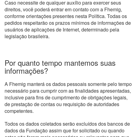
Caso necessite de qualquer auxílio para exercer seus
direitos, você poderá entrar em contato com a Fhemig,
conforme orientações presentes nesta Política. Todas os
pedidos respeitarão os prazos mínimos de informações de
usuários de aplicações de Internet, determinado pela
legislação brasileira.
Por quanto tempo mantemos suas
informações?
A Fhemig manterá os dados pessoais somente pelo tempo
necessário para cumprir com as finalidades apresentadas,
inclusive para fins de cumprimento de obrigações legais,
de prestação de contas ou requisição de autoridades
competentes.
Todos os dados coletados serão excluídos dos bancos de
dados da Fundação assim que for solicitado ou quando