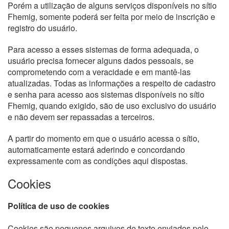
Porém a utilização de alguns serviços disponíveis no sítio
Fhemig, somente poderá ser feita por meio de inscrição e
registro do usuário.
Para acesso a esses sistemas de forma adequada, o
usuário precisa fornecer alguns dados pessoais, se
comprometendo com a veracidade e em mantê-las
atualizadas. Todas as informações a respeito de cadastro
e senha para acesso aos sistemas disponíveis no sítio
Fhemig, quando exigido, são de uso exclusivo do usuário
e não devem ser repassadas a terceiros.
A partir do momento em que o usuário acessa o sítio,
automaticamente estará aderindo e concordando
expressamente com as condições aqui dispostas.
Cookies
Política de uso de cookies
Cookies são pequenos arquivos de texto enviados pelo