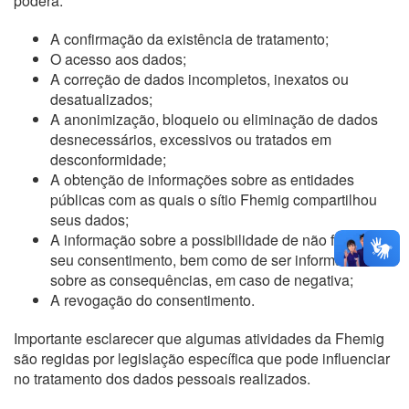
poderá:
A confirmação da existência de tratamento;
O acesso aos dados;
A correção de dados incompletos, inexatos ou
desatualizados;
A anonimização, bloqueio ou eliminação de dados
desnecessários, excessivos ou tratados em
desconformidade;
A obtenção de informações sobre as entidades
públicas com as quais o sítio Fhemig compartilhou
seus dados;
A informação sobre a possibilidade de não fornecer o
seu consentimento, bem como de ser informado
sobre as consequências, em caso de negativa;
A revogação do consentimento.
Importante esclarecer que algumas atividades da Fhemig
são regidas por legislação específica que pode influenciar
no tratamento dos dados pessoais realizados.