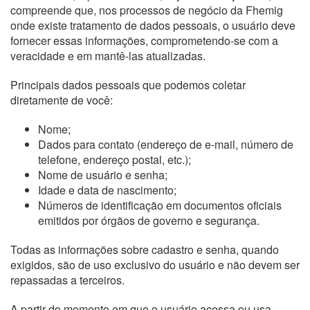
compreende que, nos processos de negócio da Fhemig
onde existe tratamento de dados pessoais, o usuário deve
fornecer essas informações, comprometendo-se com a
veracidade e em mantê-las atualizadas.
Principais dados pessoais que podemos coletar
diretamente de você:
Nome;
Dados para contato (endereço de e-mail, número de
telefone, endereço postal, etc.);
Nome de usuário e senha;
Idade e data de nascimento;
Números de identificação em documentos oficiais
emitidos por órgãos de governo e segurança.
Todas as informações sobre cadastro e senha, quando
exigidos, são de uso exclusivo do usuário e não devem ser
repassadas a terceiros.
A partir do momento em que o usuário acessa ou usa