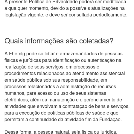
A presente Política de Privacidade poderá ser modificada
a qualquer momento, devido a possíveis atualizações na
legislação vigente, e deve ser consultada periodicamente.
Quais informações são coletadas?
A Fhemig pode solicitar e armazenar dados de pessoas
físicas e jurídicas para identificação ou autenticação na
realização de seus serviços, em processos e
procedimentos relacionados ao atendimento assistencial
em saúde pública sob sua responsabilidade, em
processos relacionados à administração de recursos
humanos, para acesso ou uso de seus sistemas
eletrônicos, além da manutenção e o gerenciamento de
atividades que envolvam a contratação de bens e serviços,
para a execução de políticas públicas de saúde e que
permitam a continuidade da atividade fim da Fundação.
Dessa forma, a pessoa natural, seja física ou jurídica,