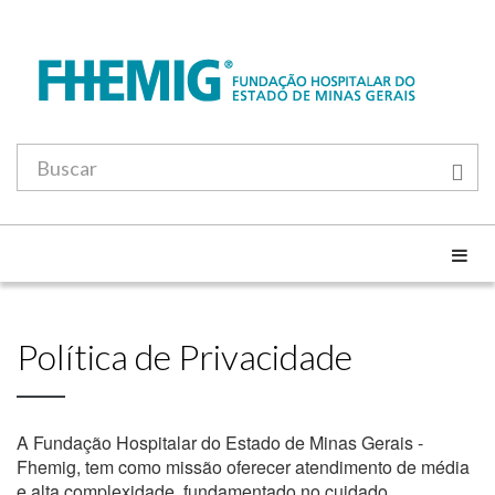
Política de Privacidade
A Fundação Hospitalar do Estado de Minas Gerais -
Fhemig, tem como missão oferecer atendimento de média
e alta complexidade, fundamentado no cuidado