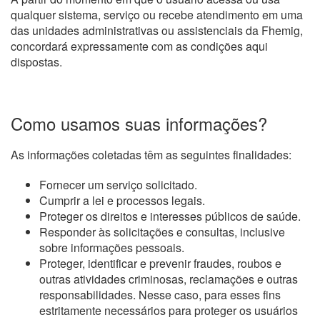
qualquer sistema, serviço ou recebe atendimento em uma
das unidades administrativas ou assistenciais da Fhemig,
concordará expressamente com as condições aqui
dispostas.
Como usamos suas informações?
As informações coletadas têm as seguintes finalidades:
Fornecer um serviço solicitado.
Cumprir a lei e processos legais.
Proteger os direitos e interesses públicos de saúde.
Responder às solicitações e consultas, inclusive
sobre informações pessoais.
Proteger, identificar e prevenir fraudes, roubos e
outras atividades criminosas, reclamações e outras
responsabilidades. Nesse caso, para esses fins
estritamente necessários para proteger os usuários