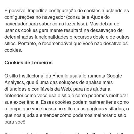
É possível impedir a configuração de cookies ajustando as
configurações no navegador (consulte a Ajuda do
navegador para saber como fazer isso). Mas deixar de
usar os cookies geralmente resultará na desativação de
determinadas funcionalidades e recursos deste e de outros
sítios. Portanto, é recomendável que você não desative os
cookies.
Cookies de Terceiros
O sítio institucional da Fhemig usa a ferramenta Google
Analytics, que é uma das soluções de análise mais
difundidas e confiáveis da Web, para nos ajudar a
entender como você usa o sítio e como podemos melhorar
sua experiência. Esses cookies podem rastrear itens como
o tempo que você passa no sítio ou as páginas visitadas, o
que nos ajuda a entender como podemos melhorar o sítio
para você.