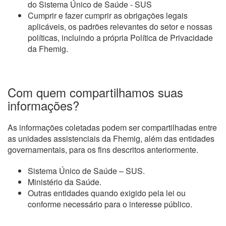
do Sistema Único de Saúde - SUS
Cumprir e fazer cumprir as obrigações legais
aplicáveis, os padrões relevantes do setor e nossas
políticas, incluindo a própria Política de Privacidade
da Fhemig.
Com quem compartilhamos suas
informações?
As informações coletadas podem ser compartilhadas entre
as unidades assistenciais da Fhemig, além das entidades
governamentais, para os fins descritos anteriormente.
Sistema Único de Saúde – SUS.
Ministério da Saúde.
Outras entidades quando exigido pela lei ou
conforme necessário para o interesse público.