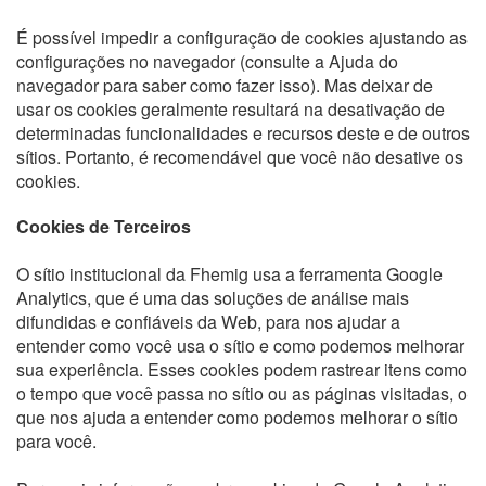
É possível impedir a configuração de cookies ajustando as
configurações no navegador (consulte a Ajuda do
navegador para saber como fazer isso). Mas deixar de
usar os cookies geralmente resultará na desativação de
determinadas funcionalidades e recursos deste e de outros
sítios. Portanto, é recomendável que você não desative os
cookies.
Cookies de Terceiros
O sítio institucional da Fhemig usa a ferramenta Google
Analytics, que é uma das soluções de análise mais
difundidas e confiáveis da Web, para nos ajudar a
entender como você usa o sítio e como podemos melhorar
sua experiência. Esses cookies podem rastrear itens como
o tempo que você passa no sítio ou as páginas visitadas, o
que nos ajuda a entender como podemos melhorar o sítio
para você.