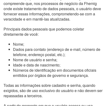
compreende que, nos processos de negócio da Fhemig
onde existe tratamento de dados pessoais, o usuário deve
fornecer essas informações, comprometendo-se com a
veracidade e em mantê-las atualizadas.
Principais dados pessoais que podemos coletar
diretamente de você:
Nome;
Dados para contato (endereço de e-mail, número de
telefone, endereço postal, etc.);
Nome de usuário e senha;
Idade e data de nascimento;
Números de identificação em documentos oficiais
emitidos por órgãos de governo e segurança.
Todas as informações sobre cadastro e senha, quando
exigidos, são de uso exclusivo do usuário e não devem ser
repassadas a terceiros.
A partir do momento em que o usuário acessa ou usa