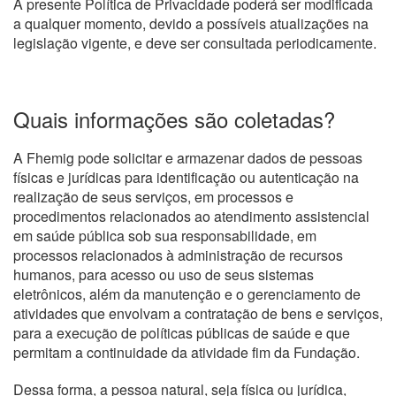
A presente Política de Privacidade poderá ser modificada
a qualquer momento, devido a possíveis atualizações na
legislação vigente, e deve ser consultada periodicamente.
Quais informações são coletadas?
A Fhemig pode solicitar e armazenar dados de pessoas
físicas e jurídicas para identificação ou autenticação na
realização de seus serviços, em processos e
procedimentos relacionados ao atendimento assistencial
em saúde pública sob sua responsabilidade, em
processos relacionados à administração de recursos
humanos, para acesso ou uso de seus sistemas
eletrônicos, além da manutenção e o gerenciamento de
atividades que envolvam a contratação de bens e serviços,
para a execução de políticas públicas de saúde e que
permitam a continuidade da atividade fim da Fundação.
Dessa forma, a pessoa natural, seja física ou jurídica,