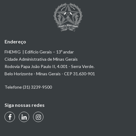
Endereço
FHEMIG | Edifício Gerais – 13º andar
Cidade Administrativa de Minas Gerais
Rodovia Papa João Paulo II, 4.001 - Serra Verde.
Belo Horizonte - Minas Gerais - CEP 31.630-901
Telefone (31) 3239-9500
Siga nossas redes