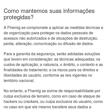
Como mantemos suas informações
protegidas?
A Fhemig se compromete a aplicar as medidas técnicas e
de organização para proteger os dados pessoais de
acessos não autorizados e de situações de destruição,
perda, alteração, comunicação ou difusão de dados.
Para a garantia da segurança, serão adotadas soluções
que levem em consideração: as técnicas adequadas; os
custos de aplicação; a natureza, o âmbito, o contexto e as
finalidades do tratamento; e os riscos para os direitos e
liberdades do usuário, conforme as leis vigentes no
território nacional.
No entanto, a Fhemig se exime de responsabilidade por
culpa exclusiva de terceiro, como em caso de ataque de
hackers ou crackers, ou culpa exclusiva do usuário, como
no caso em que ele mesmo transfere seus dados a