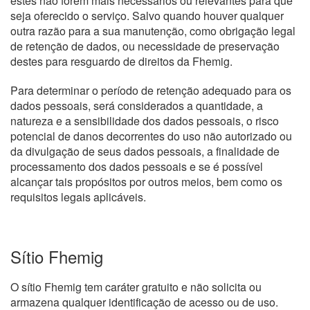
estes não forem mais necessários ou relevantes para que
seja oferecido o serviço. Salvo quando houver qualquer
outra razão para a sua manutenção, como obrigação legal
de retenção de dados, ou necessidade de preservação
destes para resguardo de direitos da Fhemig.
Para determinar o período de retenção adequado para os
dados pessoais, será considerados a quantidade, a
natureza e a sensibilidade dos dados pessoais, o risco
potencial de danos decorrentes do uso não autorizado ou
da divulgação de seus dados pessoais, a finalidade de
processamento dos dados pessoais e se é possível
alcançar tais propósitos por outros meios, bem como os
requisitos legais aplicáveis.
Sítio Fhemig
O sítio Fhemig tem caráter gratuito e não solicita ou
armazena qualquer identificação de acesso ou de uso.