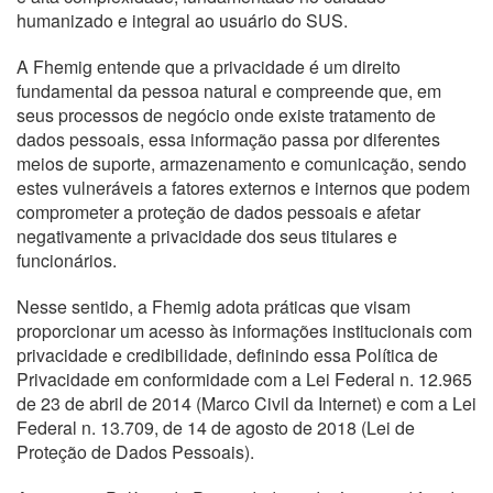
humanizado e integral ao usuário do SUS.
A Fhemig entende que a privacidade é um direito
fundamental da pessoa natural e compreende que, em
seus processos de negócio onde existe tratamento de
dados pessoais, essa informação passa por diferentes
meios de suporte, armazenamento e comunicação, sendo
estes vulneráveis a fatores externos e internos que podem
comprometer a proteção de dados pessoais e afetar
negativamente a privacidade dos seus titulares e
funcionários.
Nesse sentido, a Fhemig adota práticas que visam
proporcionar um acesso às informações institucionais com
privacidade e credibilidade, definindo essa Política de
Privacidade em conformidade com a Lei Federal n. 12.965
de 23 de abril de 2014 (Marco Civil da Internet) e com a Lei
Federal n. 13.709, de 14 de agosto de 2018 (Lei de
Proteção de Dados Pessoais).