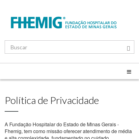
Política de Privacidade
A Fundação Hospitalar do Estado de Minas Gerais -
Fhemig, tem como missão oferecer atendimento de média
e alta complexidade, fundamentado no cuidado