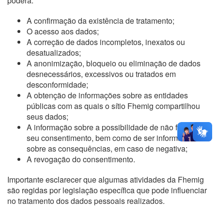
poderá:
A confirmação da existência de tratamento;
O acesso aos dados;
A correção de dados incompletos, inexatos ou
desatualizados;
A anonimização, bloqueio ou eliminação de dados
desnecessários, excessivos ou tratados em
desconformidade;
A obtenção de informações sobre as entidades
públicas com as quais o sítio Fhemig compartilhou
seus dados;
A informação sobre a possibilidade de não fornecer o
seu consentimento, bem como de ser informado
sobre as consequências, em caso de negativa;
A revogação do consentimento.
Importante esclarecer que algumas atividades da Fhemig
são regidas por legislação específica que pode influenciar
no tratamento dos dados pessoais realizados.