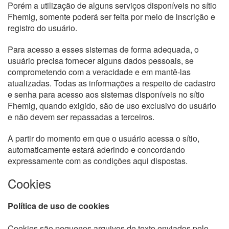
Porém a utilização de alguns serviços disponíveis no sítio
Fhemig, somente poderá ser feita por meio de inscrição e
registro do usuário.
Para acesso a esses sistemas de forma adequada, o
usuário precisa fornecer alguns dados pessoais, se
comprometendo com a veracidade e em mantê-las
atualizadas. Todas as informações a respeito de cadastro
e senha para acesso aos sistemas disponíveis no sítio
Fhemig, quando exigido, são de uso exclusivo do usuário
e não devem ser repassadas a terceiros.
A partir do momento em que o usuário acessa o sítio,
automaticamente estará aderindo e concordando
expressamente com as condições aqui dispostas.
Cookies
Política de uso de cookies
Cookies são pequenos arquivos de texto enviados pelo