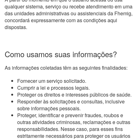
qualquer sistema, serviço ou recebe atendimento em uma
das unidades administrativas ou assistenciais da Fhemig,
concordará expressamente com as condições aqui
dispostas.
Como usamos suas informações?
As informações coletadas têm as seguintes finalidades:
Fornecer um serviço solicitado.
Cumprir a lei e processos legais.
Proteger os direitos e interesses públicos de saúde.
Responder às solicitações e consultas, inclusive
sobre informações pessoais.
Proteger, identificar e prevenir fraudes, roubos e
outras atividades criminosas, reclamações e outras
responsabilidades. Nesse caso, para esses fins
estritamente necessários para proteger os usuários