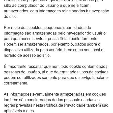
sítio ao computador do usuário e que nele ficam
armazenados, com informações relacionadas à navegação
do sítio.
Por meio dos cookies, pequenas quantidades de
informação são armazenadas pelo navegador do usuário
para que nosso servidor possa lê-las posteriormente.
Podem ser armazenados, por exemplo, dados sobre o
dispositivo utilizado pelo usuário, bem como seu local e
horário de acesso ao sítio.
É importante ressaltar que nem todo cookie contém dados
pessoais do usuário, já que determinados tipos de cookies
podem ser utilizados somente para que o serviço funcione
corretamente.
As informações eventualmente armazenadas em cookies
também são consideradas dados pessoais e todas as
regras previstas nesta Política de Privacidade também são
aplicáveis a eles.