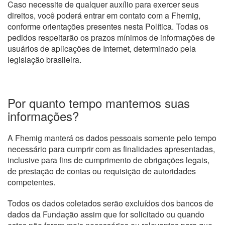
Caso necessite de qualquer auxílio para exercer seus
direitos, você poderá entrar em contato com a Fhemig,
conforme orientações presentes nesta Política. Todas os
pedidos respeitarão os prazos mínimos de informações de
usuários de aplicações de Internet, determinado pela
legislação brasileira.
Por quanto tempo mantemos suas
informações?
A Fhemig manterá os dados pessoais somente pelo tempo
necessário para cumprir com as finalidades apresentadas,
inclusive para fins de cumprimento de obrigações legais,
de prestação de contas ou requisição de autoridades
competentes.
Todos os dados coletados serão excluídos dos bancos de
dados da Fundação assim que for solicitado ou quando