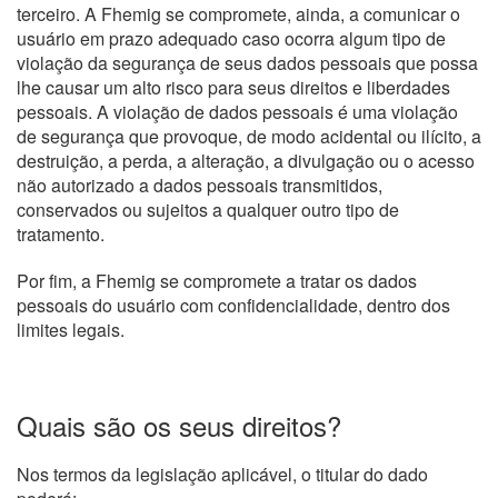
terceiro. A Fhemig se compromete, ainda, a comunicar o
usuário em prazo adequado caso ocorra algum tipo de
violação da segurança de seus dados pessoais que possa
lhe causar um alto risco para seus direitos e liberdades
pessoais. A violação de dados pessoais é uma violação
de segurança que provoque, de modo acidental ou ilícito, a
destruição, a perda, a alteração, a divulgação ou o acesso
não autorizado a dados pessoais transmitidos,
conservados ou sujeitos a qualquer outro tipo de
tratamento.
Por fim, a Fhemig se compromete a tratar os dados
pessoais do usuário com confidencialidade, dentro dos
limites legais.
Quais são os seus direitos?
Nos termos da legislação aplicável, o titular do dado