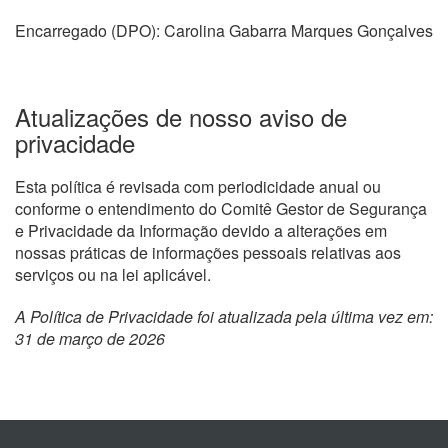
Encarregado (DPO): Carolina Gabarra Marques Gonçalves
Atualizações de nosso aviso de
privacidade
Esta política é revisada com periodicidade anual ou
conforme o entendimento do Comitê Gestor de Segurança
e Privacidade da Informação devido a alterações em
nossas práticas de informações pessoais relativas aos
serviços ou na lei aplicável.
A Política de Privacidade foi atualizada pela última vez em:
31 de março de 2026