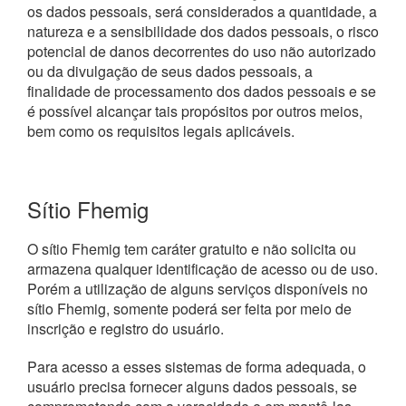
os dados pessoais, será considerados a quantidade, a
natureza e a sensibilidade dos dados pessoais, o risco
potencial de danos decorrentes do uso não autorizado
ou da divulgação de seus dados pessoais, a
finalidade de processamento dos dados pessoais e se
é possível alcançar tais propósitos por outros meios,
bem como os requisitos legais aplicáveis.
Sítio Fhemig
O sítio Fhemig tem caráter gratuito e não solicita ou
armazena qualquer identificação de acesso ou de uso.
Porém a utilização de alguns serviços disponíveis no
sítio Fhemig, somente poderá ser feita por meio de
inscrição e registro do usuário.
Para acesso a esses sistemas de forma adequada, o
usuário precisa fornecer alguns dados pessoais, se