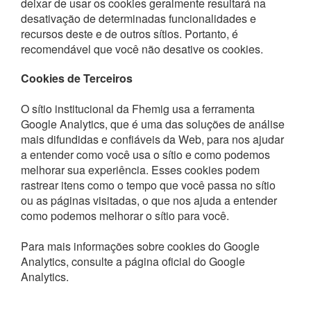
deixar de usar os cookies geralmente resultará na
desativação de determinadas funcionalidades e
recursos deste e de outros sítios. Portanto, é
recomendável que você não desative os cookies.
Cookies de Terceiros
O sítio institucional da Fhemig usa a ferramenta
Google Analytics, que é uma das soluções de análise
mais difundidas e confiáveis da Web, para nos ajudar
a entender como você usa o sítio e como podemos
melhorar sua experiência. Esses cookies podem
rastrear itens como o tempo que você passa no sítio
ou as páginas visitadas, o que nos ajuda a entender
como podemos melhorar o sítio para você.
Para mais informações sobre cookies do Google
Analytics, consulte a página oficial do Google
Analytics.