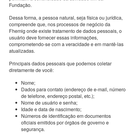
Fundação.
Dessa forma, a pessoa natural, seja física ou jurídica,
compreende que, nos processos de negócio da
Fhemig onde existe tratamento de dados pessoais, o
usuário deve fornecer essas informações,
comprometendo-se com a veracidade e em mantê-las
atualizadas.
Principais dados pessoais que podemos coletar
diretamente de você:
Nome;
Dados para contato (endereço de e-mail, número
de telefone, endereço postal, etc.);
Nome de usuário e senha;
Idade e data de nascimento;
Números de identificação em documentos
oficiais emitidos por órgãos de governo e
segurança.