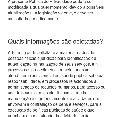
A presente Política de Privacidade poderá ser
modificada a qualquer momento, devido a possíveis
atualizações na legislação vigente, e deve ser
consultada periodicamente.
Quais informações são coletadas?
A Fhemig pode solicitar e armazenar dados de
pessoas físicas e jurídicas para identificação ou
autenticação na realização de seus serviços, em
processos e procedimentos relacionados ao
atendimento assistencial em saúde pública sob sua
responsabilidade, em processos relacionados à
administração de recursos humanos, para acesso ou
uso de seus sistemas eletrônicos, além da
manutenção e o gerenciamento de atividades que
envolvam a contratação de bens e serviços, para a
execução de políticas públicas de saúde e que
permitam a continuidade da atividade fim da