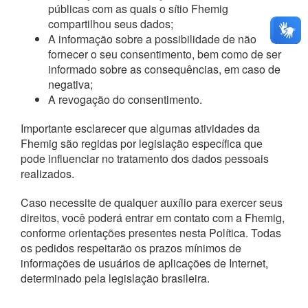
públicas com as quais o sítio Fhemig
compartilhou seus dados;
A informação sobre a possibilidade de não
fornecer o seu consentimento, bem como de ser
informado sobre as consequências, em caso de
negativa;
A revogação do consentimento.
Importante esclarecer que algumas atividades da
Fhemig são regidas por legislação específica que
pode influenciar no tratamento dos dados pessoais
realizados.
Caso necessite de qualquer auxílio para exercer seus
direitos, você poderá entrar em contato com a Fhemig,
conforme orientações presentes nesta Política. Todas
os pedidos respeitarão os prazos mínimos de
informações de usuários de aplicações de Internet,
determinado pela legislação brasileira.