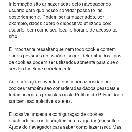
informação são armazenadas pelo navegador do
usuário para que nosso servidor possa lê-las
posteriormente. Podem ser armazenados, por
exemplo, dados sobre o dispositivo utilizado pelo
usuário, bem como seu local e horário de acesso ao
sítio.
É importante ressaltar que nem todo cookie contém
dados pessoais do usuário, já que determinados tipos
de cookies podem ser utilizados somente para que o
serviço funcione corretamente.
As informações eventualmente armazenadas em
cookies também são consideradas dados pessoais e
todas as regras previstas nesta Política de Privacidade
também são aplicáveis a eles.
É possível impedir a configuração de cookies
ajustando as configurações no navegador (consulte a
Ajuda do navegador para saber como fazer isso). Mas