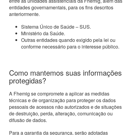
entre as unidades assistenciais da Fhemig, além das
entidades governamentais, para os fins descritos
anteriormente.
Sistema Único de Saúde – SUS.
Ministério da Saúde.
Outras entidades quando exigido pela lei ou
conforme necessário para o interesse público.
Como mantemos suas informações
protegidas?
A Fhemig se compromete a aplicar as medidas
técnicas e de organização para proteger os dados
pessoais de acessos não autorizados e de situações
de destruição, perda, alteração, comunicação ou
difusão de dados.
Para a garantia da segurança, serão adotadas