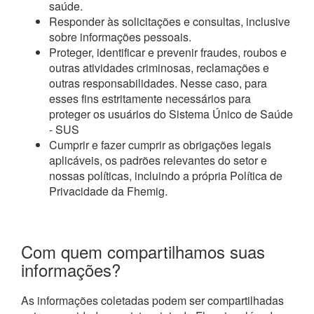
saúde.
Responder às solicitações e consultas, inclusive
sobre informações pessoais.
Proteger, identificar e prevenir fraudes, roubos e
outras atividades criminosas, reclamações e
outras responsabilidades. Nesse caso, para
esses fins estritamente necessários para
proteger os usuários do Sistema Único de Saúde
- SUS
Cumprir e fazer cumprir as obrigações legais
aplicáveis, os padrões relevantes do setor e
nossas políticas, incluindo a própria Política de
Privacidade da Fhemig.
Com quem compartilhamos suas
informações?
As informações coletadas podem ser compartilhadas