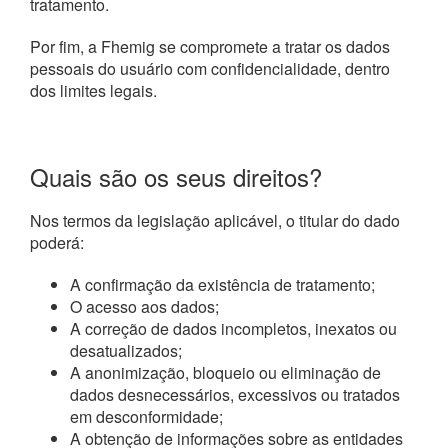
tratamento.
Por fim, a Fhemig se compromete a tratar os dados
pessoais do usuário com confidencialidade, dentro
dos limites legais.
Quais são os seus direitos?
Nos termos da legislação aplicável, o titular do dado
poderá:
A confirmação da existência de tratamento;
O acesso aos dados;
A correção de dados incompletos, inexatos ou
desatualizados;
A anonimização, bloqueio ou eliminação de
dados desnecessários, excessivos ou tratados
em desconformidade;
A obtenção de informações sobre as entidades