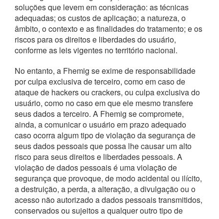
soluções que levem em consideração: as técnicas
adequadas; os custos de aplicação; a natureza, o
âmbito, o contexto e as finalidades do tratamento; e os
riscos para os direitos e liberdades do usuário,
conforme as leis vigentes no território nacional.
No entanto, a Fhemig se exime de responsabilidade
por culpa exclusiva de terceiro, como em caso de
ataque de hackers ou crackers, ou culpa exclusiva do
usuário, como no caso em que ele mesmo transfere
seus dados a terceiro. A Fhemig se compromete,
ainda, a comunicar o usuário em prazo adequado
caso ocorra algum tipo de violação da segurança de
seus dados pessoais que possa lhe causar um alto
risco para seus direitos e liberdades pessoais. A
violação de dados pessoais é uma violação de
segurança que provoque, de modo acidental ou ilícito,
a destruição, a perda, a alteração, a divulgação ou o
acesso não autorizado a dados pessoais transmitidos,
conservados ou sujeitos a qualquer outro tipo de