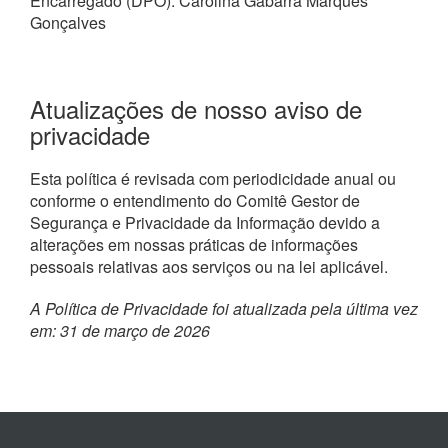
Encarregado (DPO): Carolina Gabarra Marques
Gonçalves
Atualizações de nosso aviso de
privacidade
Esta política é revisada com periodicidade anual ou
conforme o entendimento do Comitê Gestor de
Segurança e Privacidade da Informação devido a
alterações em nossas práticas de informações
pessoais relativas aos serviços ou na lei aplicável.
A Política de Privacidade foi atualizada pela última vez
em: 31 de março de 2026