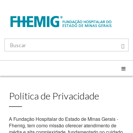
Política de Privacidade
A Fundação Hospitalar do Estado de Minas Gerais -
Fhemig, tem como missão oferecer atendimento de
média e alta complexidade, fundamentado no cuidado