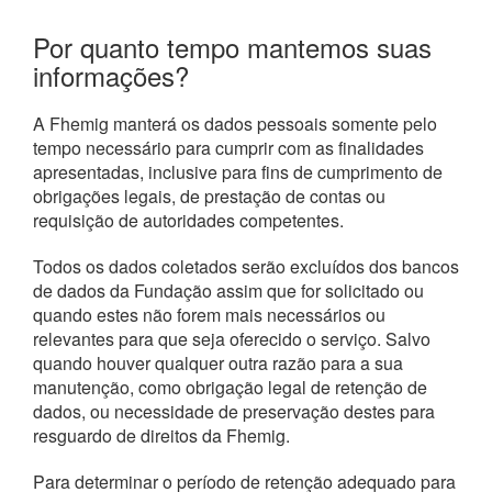
Por quanto tempo mantemos suas
informações?
A Fhemig manterá os dados pessoais somente pelo
tempo necessário para cumprir com as finalidades
apresentadas, inclusive para fins de cumprimento de
obrigações legais, de prestação de contas ou
requisição de autoridades competentes.
Todos os dados coletados serão excluídos dos bancos
de dados da Fundação assim que for solicitado ou
quando estes não forem mais necessários ou
relevantes para que seja oferecido o serviço. Salvo
quando houver qualquer outra razão para a sua
manutenção, como obrigação legal de retenção de
dados, ou necessidade de preservação destes para
resguardo de direitos da Fhemig.
Para determinar o período de retenção adequado para