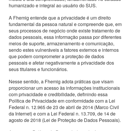
humanizado e integral ao usuário do SUS.
A Fhemig entende que a privacidade é um direito
fundamental da pessoa natural e compreende que, em
seus processos de negócio onde existe tratamento de
dados pessoais, essa informação passa por diferentes
meios de suporte, armazenamento e comunicação,
sendo estes vulneráveis a fatores externos e internos
que podem comprometer a proteção de dados
pessoais e afetar negativamente a privacidade dos
seus titulares e funcionários.
Nesse sentido, a Fhemig adota práticas que visam
proporcionar um acesso às informações institucionais
com privacidade e credibilidade, definindo essa
Política de Privacidade em conformidade com a Lei
Federal n. 12.965 de 23 de abril de 2014 (Marco Civil
da Internet) e com a Lei Federal n. 13.709, de 14 de
agosto de 2018 (Lei de Proteção de Dados Pessoais).