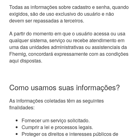
Todas as informações sobre cadastro e senha, quando
exigidos, são de uso exclusivo do usuário e não
devem ser repassadas a terceiros.
A partir do momento em que o usuário acessa ou usa
qualquer sistema, serviço ou recebe atendimento em
uma das unidades administrativas ou assistenciais da
Fhemig, concordará expressamente com as condições
aqui dispostas.
Como usamos suas informações?
As informações coletadas têm as seguintes
finalidades:
Fornecer um serviço solicitado.
Cumprir a lei e processos legais.
Proteger os direitos e interesses públicos de