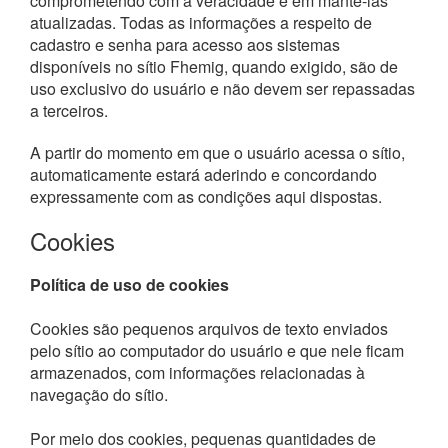
comprometendo com a veracidade e em mantê-las
atualizadas. Todas as informações a respeito de
cadastro e senha para acesso aos sistemas
disponíveis no sítio Fhemig, quando exigido, são de
uso exclusivo do usuário e não devem ser repassadas
a terceiros.
A partir do momento em que o usuário acessa o sítio,
automaticamente estará aderindo e concordando
expressamente com as condições aqui dispostas.
Cookies
Política de uso de cookies
Cookies são pequenos arquivos de texto enviados
pelo sítio ao computador do usuário e que nele ficam
armazenados, com informações relacionadas à
navegação do sítio.
Por meio dos cookies, pequenas quantidades de