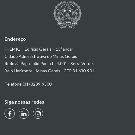
Endereço
FHEMIG | Edifício Gerais – 13º andar
Cidade Administrativa de Minas Gerais
Rodovia Papa João Paulo II, 4.001 - Serra Verde.
Belo Horizonte - Minas Gerais - CEP 31.630-901
Telefone (31) 3239-9500
Siga nossas redes