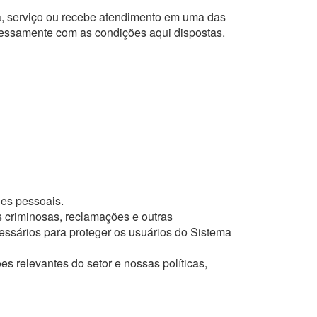
a, serviço ou recebe atendimento em uma das
ressamente com as condições aqui dispostas.
ões pessoais.
es criminosas, reclamações e outras
essários para proteger os usuários do Sistema
es relevantes do setor e nossas políticas,