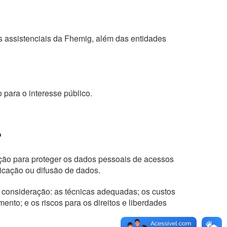
 assistenciais da Fhemig, além das entidades
 para o interesse público.
?
ção para proteger os dados pessoais de acessos
nicação ou difusão de dados.
 consideração: as técnicas adequadas; os custos
mento; e os riscos para os direitos e liberdades