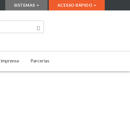
SISTEMAS
ACESSO RÁPIDO
e imprensa
Parcerias