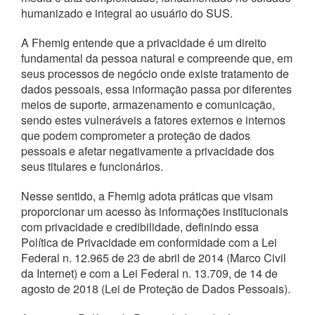
humanizado e integral ao usuário do SUS.
A Fhemig entende que a privacidade é um direito
fundamental da pessoa natural e compreende que, em
seus processos de negócio onde existe tratamento de
dados pessoais, essa informação passa por diferentes
meios de suporte, armazenamento e comunicação,
sendo estes vulneráveis a fatores externos e internos
que podem comprometer a proteção de dados
pessoais e afetar negativamente a privacidade dos
seus titulares e funcionários.
Nesse sentido, a Fhemig adota práticas que visam
proporcionar um acesso às informações institucionais
com privacidade e credibilidade, definindo essa
Política de Privacidade em conformidade com a Lei
Federal n. 12.965 de 23 de abril de 2014 (Marco Civil
da Internet) e com a Lei Federal n. 13.709, de 14 de
agosto de 2018 (Lei de Proteção de Dados Pessoais).