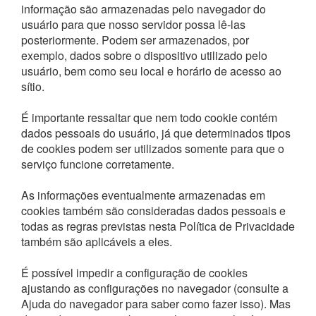
informação são armazenadas pelo navegador do
usuário para que nosso servidor possa lê-las
posteriormente. Podem ser armazenados, por
exemplo, dados sobre o dispositivo utilizado pelo
usuário, bem como seu local e horário de acesso ao
sítio.
É importante ressaltar que nem todo cookie contém
dados pessoais do usuário, já que determinados tipos
de cookies podem ser utilizados somente para que o
serviço funcione corretamente.
As informações eventualmente armazenadas em
cookies também são consideradas dados pessoais e
todas as regras previstas nesta Política de Privacidade
também são aplicáveis a eles.
É possível impedir a configuração de cookies
ajustando as configurações no navegador (consulte a
Ajuda do navegador para saber como fazer isso). Mas