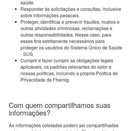
saúde.
Responder às solicitações e consultas, inclusive
sobre informações pessoais.
Proteger, identificar e prevenir fraudes, roubos e
outras atividades criminosas, reclamações e
outras responsabilidades. Nesse caso, para
esses fins estritamente necessários para
proteger os usuários do Sistema Único de Saúde
- SUS
Cumprir e fazer cumprir as obrigações legais
aplicáveis, os padrões relevantes do setor e
nossas políticas, incluindo a própria Política de
Privacidade da Fhemig.
Com quem compartilhamos suas
informações?
As informações coletadas podem ser compartilhadas