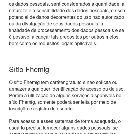
os dados pessoais, será considerados a quantidade, a
natureza e a sensibilidade dos dados pessoais, o risco
potencial de danos decorrentes do uso não autorizado
ou da divulgação de seus dados pessoais, a
finalidade de processamento dos dados pessoais e se
é possível alcançar tais propósitos por outros meios,
bem como os requisitos legais aplicáveis.
Sítio Fhemig
O sítio Fhemig tem caráter gratuito e não solicita ou
armazena qualquer identificação de acesso ou de uso.
Porém a utilização de alguns serviços disponíveis no
sítio Fhemig, somente poderá ser feita por meio de
inscrição e registro do usuário.
Para acesso a esses sistemas de forma adequada, o
usuário precisa fornecer alguns dados pessoais, se