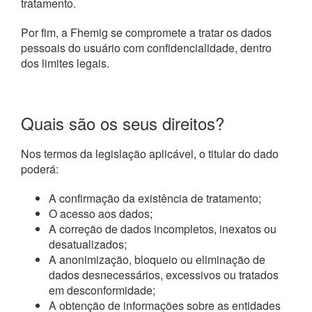
tratamento.
Por fim, a Fhemig se compromete a tratar os dados
pessoais do usuário com confidencialidade, dentro
dos limites legais.
Quais são os seus direitos?
Nos termos da legislação aplicável, o titular do dado
poderá:
A confirmação da existência de tratamento;
O acesso aos dados;
A correção de dados incompletos, inexatos ou
desatualizados;
A anonimização, bloqueio ou eliminação de
dados desnecessários, excessivos ou tratados
em desconformidade;
A obtenção de informações sobre as entidades