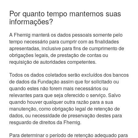
Por quanto tempo mantemos suas
informações?
A Fhemig manterá os dados pessoais somente pelo
tempo necessário para cumprir com as finalidades
apresentadas, inclusive para fins de cumprimento de
obrigações legais, de prestação de contas ou
requisição de autoridades competentes.
Todos os dados coletados serão excluídos dos bancos
de dados da Fundação assim que for solicitado ou
quando estes não forem mais necessários ou
relevantes para que seja oferecido o serviço. Salvo
quando houver qualquer outra razão para a sua
manutenção, como obrigação legal de retenção de
dados, ou necessidade de preservação destes para
resguardo de direitos da Fhemig.
Para determinar o período de retenção adequado para