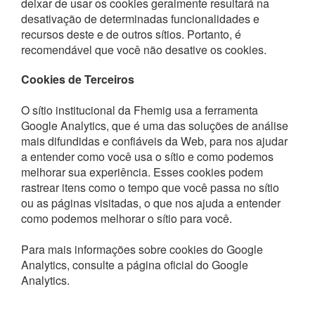
deixar de usar os cookies geralmente resultará na
desativação de determinadas funcionalidades e
recursos deste e de outros sítios. Portanto, é
recomendável que você não desative os cookies.
Cookies de Terceiros
O sítio institucional da Fhemig usa a ferramenta
Google Analytics, que é uma das soluções de análise
mais difundidas e confiáveis da Web, para nos ajudar
a entender como você usa o sítio e como podemos
melhorar sua experiência. Esses cookies podem
rastrear itens como o tempo que você passa no sítio
ou as páginas visitadas, o que nos ajuda a entender
como podemos melhorar o sítio para você.
Para mais informações sobre cookies do Google
Analytics, consulte a página oficial do Google
Analytics.