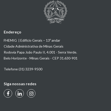
Endereço
FHEMIG | Edifício Gerais – 13º andar
Cidade Administrativa de Minas Gerais
Rodovia Papa João Paulo II, 4.001 - Serra Verde.
Belo Horizonte - Minas Gerais - CEP 31.630-901
Telefone (31) 3239-9500
Siga nossas redes