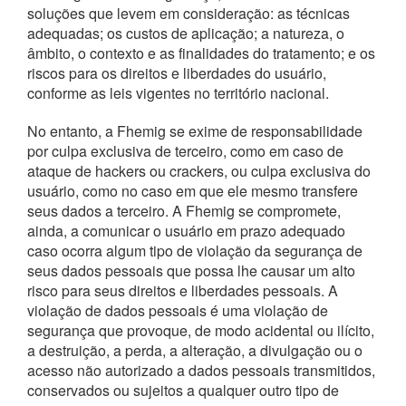
soluções que levem em consideração: as técnicas
adequadas; os custos de aplicação; a natureza, o
âmbito, o contexto e as finalidades do tratamento; e os
riscos para os direitos e liberdades do usuário,
conforme as leis vigentes no território nacional.
No entanto, a Fhemig se exime de responsabilidade
por culpa exclusiva de terceiro, como em caso de
ataque de hackers ou crackers, ou culpa exclusiva do
usuário, como no caso em que ele mesmo transfere
seus dados a terceiro. A Fhemig se compromete,
ainda, a comunicar o usuário em prazo adequado
caso ocorra algum tipo de violação da segurança de
seus dados pessoais que possa lhe causar um alto
risco para seus direitos e liberdades pessoais. A
violação de dados pessoais é uma violação de
segurança que provoque, de modo acidental ou ilícito,
a destruição, a perda, a alteração, a divulgação ou o
acesso não autorizado a dados pessoais transmitidos,
conservados ou sujeitos a qualquer outro tipo de