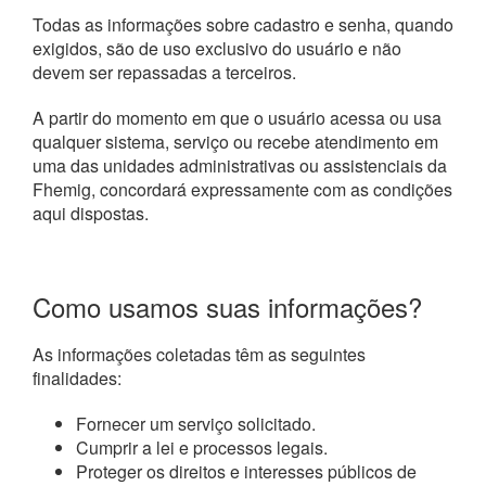
Todas as informações sobre cadastro e senha, quando
exigidos, são de uso exclusivo do usuário e não
devem ser repassadas a terceiros.
A partir do momento em que o usuário acessa ou usa
qualquer sistema, serviço ou recebe atendimento em
uma das unidades administrativas ou assistenciais da
Fhemig, concordará expressamente com as condições
aqui dispostas.
Como usamos suas informações?
As informações coletadas têm as seguintes
finalidades:
Fornecer um serviço solicitado.
Cumprir a lei e processos legais.
Proteger os direitos e interesses públicos de