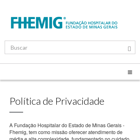
Política de Privacidade
A Fundação Hospitalar do Estado de Minas Gerais -
Fhemig, tem como missão oferecer atendimento de
média e alta complexidade, fundamentado no cuidado