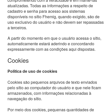
comprometendo com a veracidade e em mantê-las
atualizadas. Todas as informações a respeito de
cadastro e senha para acesso aos sistemas
disponíveis no sítio Fhemig, quando exigido, são de
uso exclusivo do usuário e não devem ser repassadas
a terceiros.
A partir do momento em que o usuário acessa o sítio,
automaticamente estará aderindo e concordando
expressamente com as condições aqui dispostas.
Cookies
Política de uso de cookies
Cookies são pequenos arquivos de texto enviados
pelo sítio ao computador do usuário e que nele ficam
armazenados, com informações relacionadas à
navegação do sítio.
Por meio dos cookies, pequenas quantidades de