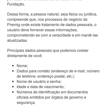
Fundação.
Dessa forma, a pessoa natural, seja física ou jurídica,
compreende que, nos processos de negócio da
Fhemig onde existe tratamento de dados pessoais, o
usuário deve fornecer essas informações,
comprometendo-se com a veracidade e em mantê-las
atualizadas.
Principais dados pessoais que podemos coletar
diretamente de você:
Nome;
Dados para contato (endereço de e-mail, número
de telefone, endereço postal, etc.);
Nome de usuário e senha;
Idade e data de nascimento;
Números de identificação em documentos
oficiais emitidos por órgãos de governo e
segurança.