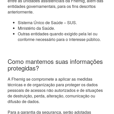
entre as unidades assistenciais da Fhemig, além das
entidades governamentais, para os fins descritos
anteriormente.
Sistema Único de Saúde – SUS.
Ministério da Saúde.
Outras entidades quando exigido pela lei ou
conforme necessário para o interesse público.
Como mantemos suas informações
protegidas?
A Fhemig se compromete a aplicar as medidas
técnicas e de organização para proteger os dados
pessoais de acessos não autorizados e de situações
de destruição, perda, alteração, comunicação ou
difusão de dados.
Para a garantia da segurança, serão adotadas