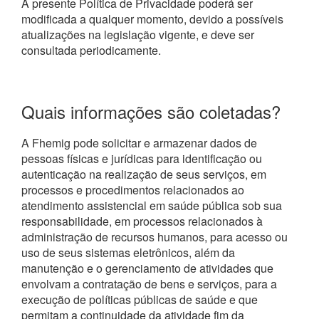
A presente Política de Privacidade poderá ser
modificada a qualquer momento, devido a possíveis
atualizações na legislação vigente, e deve ser
consultada periodicamente.
Quais informações são coletadas?
A Fhemig pode solicitar e armazenar dados de
pessoas físicas e jurídicas para identificação ou
autenticação na realização de seus serviços, em
processos e procedimentos relacionados ao
atendimento assistencial em saúde pública sob sua
responsabilidade, em processos relacionados à
administração de recursos humanos, para acesso ou
uso de seus sistemas eletrônicos, além da
manutenção e o gerenciamento de atividades que
envolvam a contratação de bens e serviços, para a
execução de políticas públicas de saúde e que
permitam a continuidade da atividade fim da