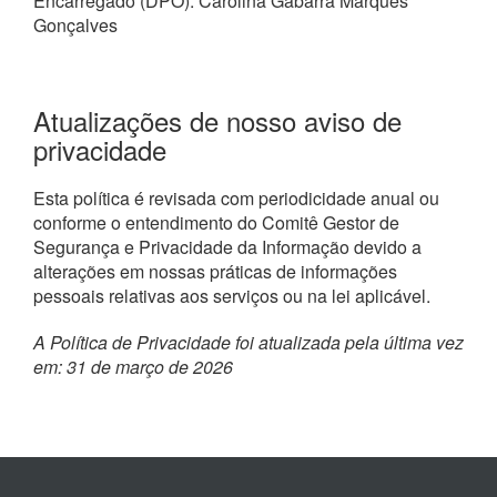
Encarregado (DPO): Carolina Gabarra Marques
Gonçalves
Atualizações de nosso aviso de
privacidade
Esta política é revisada com periodicidade anual ou
conforme o entendimento do Comitê Gestor de
Segurança e Privacidade da Informação devido a
alterações em nossas práticas de informações
pessoais relativas aos serviços ou na lei aplicável.
A Política de Privacidade foi atualizada pela última vez
em: 31 de março de 2026