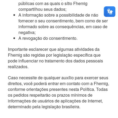
públicas com as quais o sítio Fhemig
compartilhou seus dados;
A informação sobre a possibilidade de não
fornecer o seu consentimento, bem como de ser
informado sobre as consequências, em caso de
negativa;
A revogação do consentimento.
Importante esclarecer que algumas atividades da
Fhemig são regidas por legislação específica que
pode influenciar no tratamento dos dados pessoais
realizados.
Caso necessite de qualquer auxílio para exercer seus
direitos, você poderá entrar em contato com a Fhemig,
conforme orientações presentes nesta Política. Todas
os pedidos respeitarão os prazos mínimos de
informações de usuários de aplicações de Internet,
determinado pela legislação brasileira.