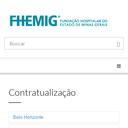
Contratualização
Belo Horizonte