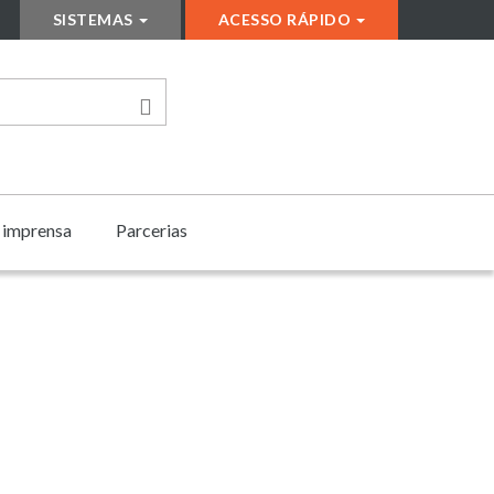
SISTEMAS
ACESSO RÁPIDO
e imprensa
Parcerias